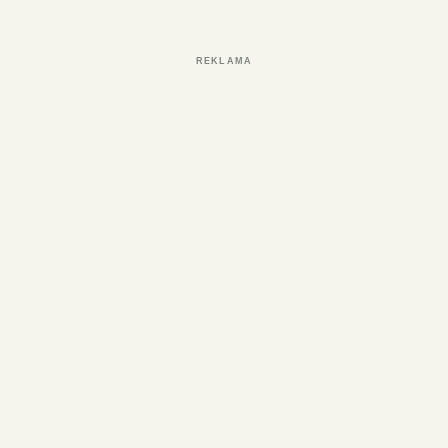
REKLAMA