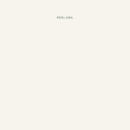
REKLAMA